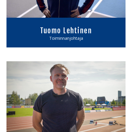
Tuomo Lehtinen
Toiminnanjohtaja