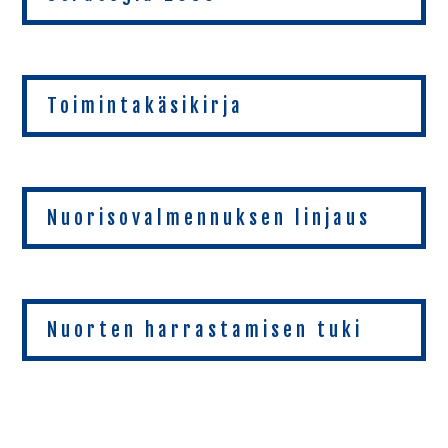
Toimintakäsikirja
Nuorisovalmennuksen linjaus
Nuorten harrastamisen tuki