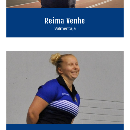
Reima Venhe
Valmentaja