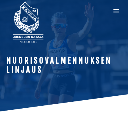
NUORISOVALMENNUKSEN
LINJAUS