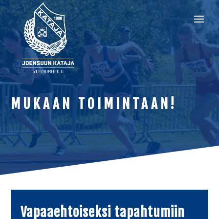
MUKAAN TOIMINTAAN!
Vapaaehtoiseksi tapahtumiin