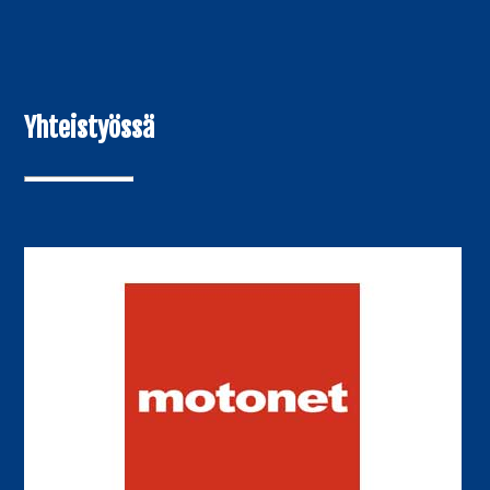
Yhteistyössä