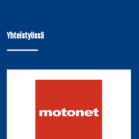
Yhteistyössä