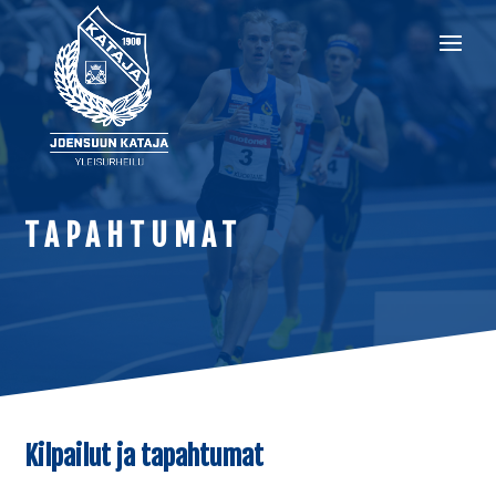
TAPAHTUMAT
Kilpailut ja tapahtumat