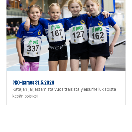
PKO-Games 31.5.2026
Katajan järjestämistä vuosittaisista yleisurheilukisoista
kesän toisiksi...