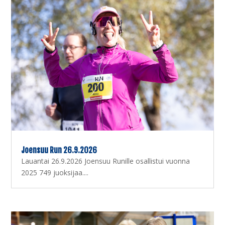
Joensuu Run 26.9.2026
Lauantai 26.9.2026 Joensuu Runille osallistui vuonna
2025 749 juoksijaa....