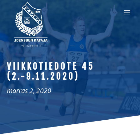
VIIKKOTIEDOTE 45
(2.-9.11.2020)
marras 2, 2020