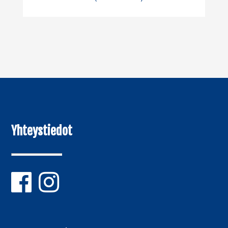
Yhteystiedot