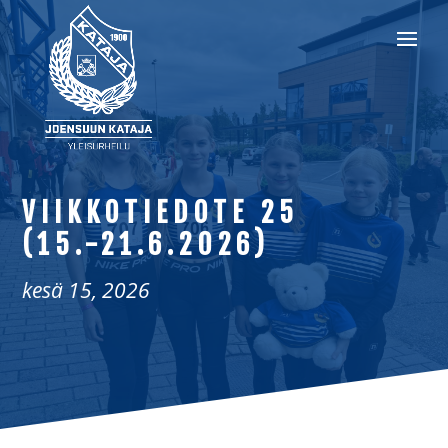
VIIKKOTIEDOTE 25
(15.-21.6.2026)
kesä 15, 2026