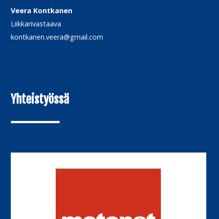
Veera Kontkanen
Liikkarivastaava
kontkanen.veera@gmail.com
Yhteistyössä