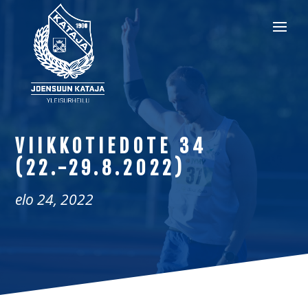
VIIKKOTIEDOTE 34
(22.-29.8.2022)
elo 24, 2022