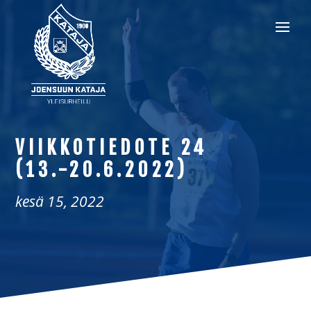
VIIKKOTIEDOTE 24
(13.-20.6.2022)
kesä 15, 2022