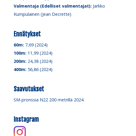
Valmentaja (Edelliset valmentajat):
Jarkko
Kumpulainen (Jean Decrette)
Ennätykset
60m:
7,69 (2024)
100m:
11,99 (2024)
200m:
24,38 (2024)
400m:
56,86 (2024)
Saavutukset
SM-pronssia N22 200 metrillä 2024.
Instagram