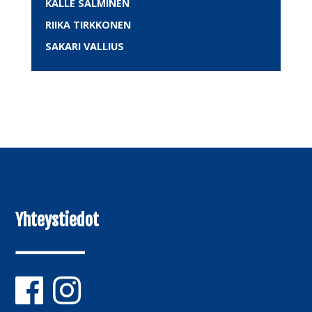
KALLE SALMINEN
RIIKA TIRKKONEN
SAKARI VALLIUS
Yhteystiedot