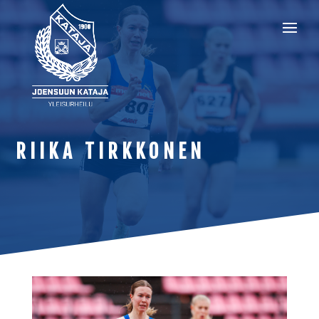
RIIKA TIRKKONEN