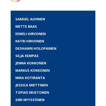
SAMUEL AUVINEN
METTE BAAS
EEMELI HIRVONEN
KATRI HIRVONEN
DESHAWN HOLOPAINEN
SILJA KEMPAS
JENNA KOKKONEN
MARKUS KOKKONEN
MIKA KOTIRANTA
JESSICA MIETTINEN
TOPIAS MUSTONEN
SIIRI NYYSSÖNEN