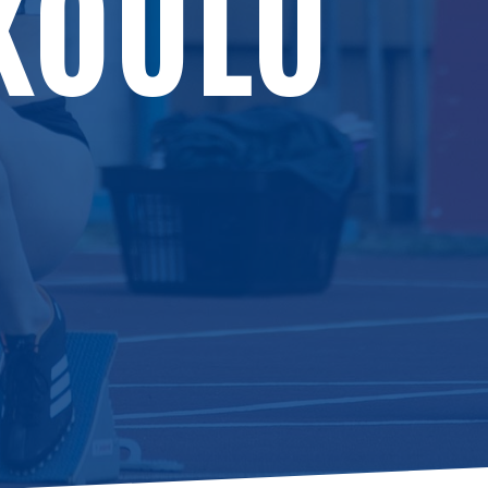
KOULU