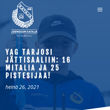
YAG TARJOSI
JÄTTISAALIIN: 16
MITALIA JA 25
PISTESIJAA!
heinä 26, 2021