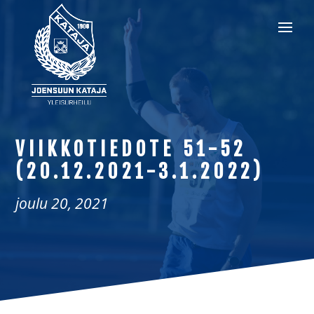
VIIKKOTIEDOTE 51-52
(20.12.2021-3.1.2022)
joulu 20, 2021