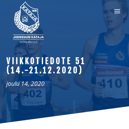
VIIKKOTIEDOTE 51
(14.-21.12.2020)
joulu 14, 2020