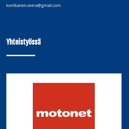
kontkanen.veera@gmail.com
Yhteistyössä