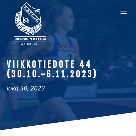
VIIKKOTIEDOTE 44
(30.10.-6.11.2023)
loka 30, 2023