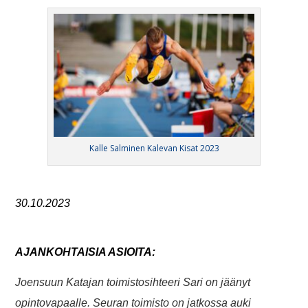
Kalle Salminen Kalevan Kisat 2023
30.10.2023
AJANKOHTAISIA ASIOITA:
Joensuun Katajan toimistosihteeri Sari on jäänyt
opintovapaalle. Seuran toimisto on jatkossa auki