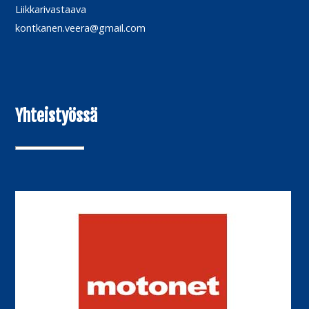
Liikkarivastaava
kontkanen.veera@gmail.com
Yhteistyössä