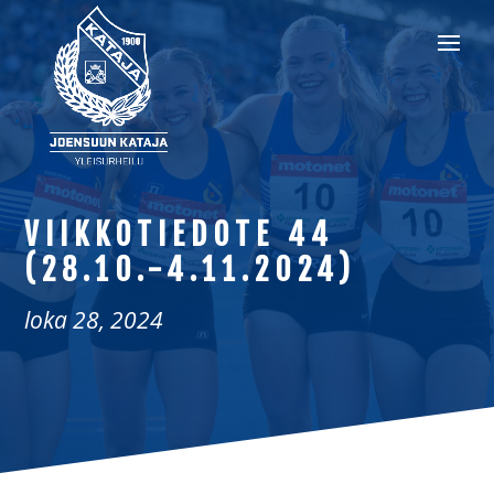
VIIKKOTIEDOTE 44
(28.10.-4.11.2024)
loka 28, 2024