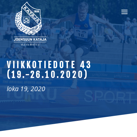
VIIKKOTIEDOTE 43
(19.-26.10.2020)
loka 19, 2020