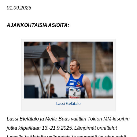
01.09.2025
AJANKOHTAISIA ASIOITA:
Lassi Etelätalo
Lassi Etelätalo ja Mette Baas valittiin Tokion MM-kisoihin
jotka kilpaillaan 13.-21.9.2025
. Lämpimät onnittelut