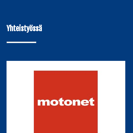
Yhteistyössä