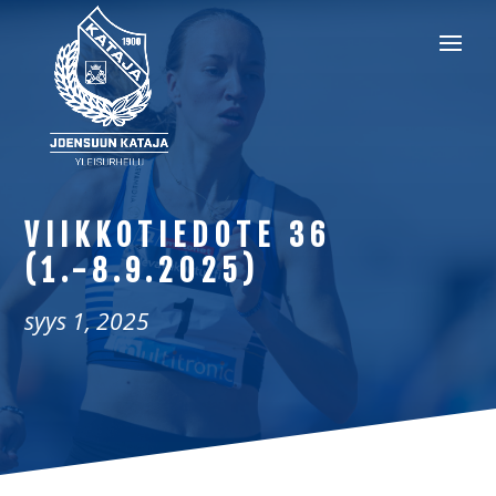
VIIKKOTIEDOTE 36
(1.-8.9.2025)
syys 1, 2025