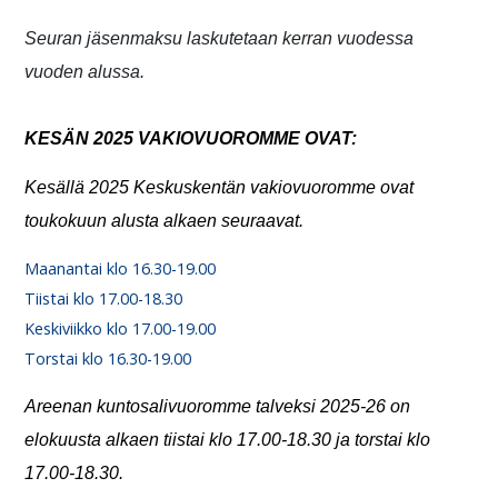
Seuran jäsenmaksu laskutetaan kerran vuodessa
vuoden alussa.
KESÄN 2025 VAKIOVUOROMME OVAT:
Kesällä 2025 Keskuskentän vakiovuoromme ovat
toukokuun alusta alkaen seuraavat.
Maanantai klo 16.30-19.00
Tiistai klo 17.00-18.30
Keskiviikko klo 17.00-19.00
Torstai klo 16.30-19.00
Areenan kuntosalivuoromme talveksi 2025-26 on
elokuusta alkaen tiistai klo 17.00-18.30 ja torstai klo
17.00-18.30.