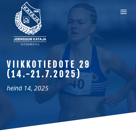
VIIKKOTIEDOTE 29
(14.-21.7.2025)
heinä 14, 2025