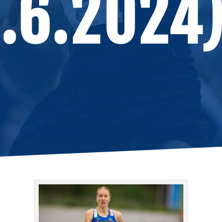
0.6.2024