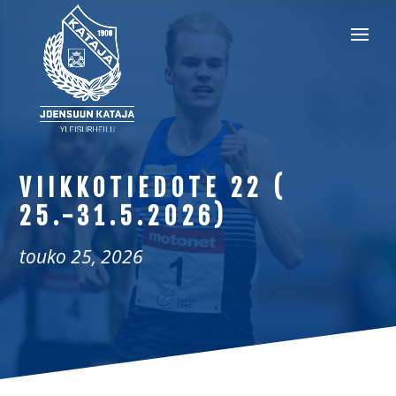
VIIKKOTIEDOTE 22 (
25.-31.5.2026)
touko 25, 2026