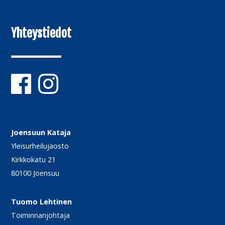
Yhteystiedot
Joensuun Kataja
Yleisurheilujaosto
Kirkkokatu 21
80100 Joensuu
Tuomo Lehtinen
Toiminnanjohtaja