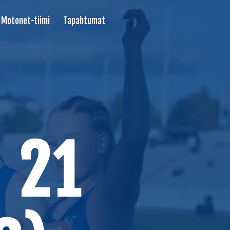
Motonet-tiimi
Tapahtumat
 21