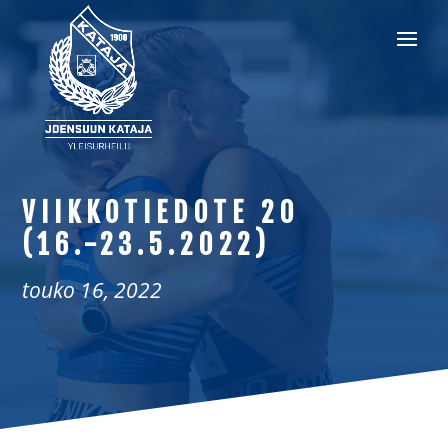
VIIKKOTIEDOTE 20
(16.-23.5.2022)
touko 16, 2022