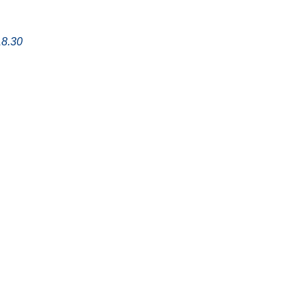
18.30