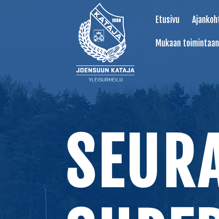
Etusivu
Ajankoh
Mukaan toimintaan
SEUR