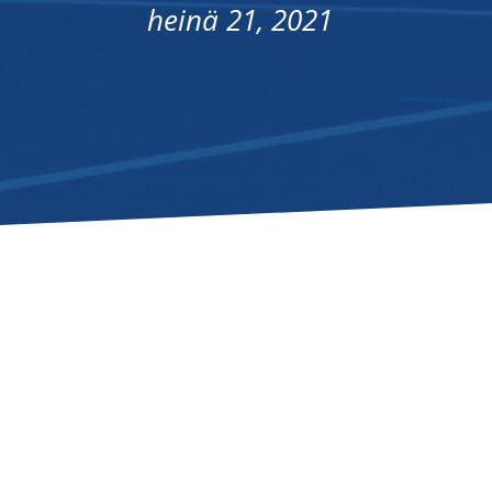
heinä 21, 2021