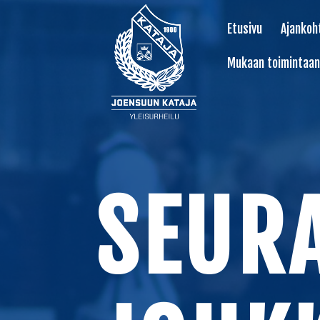
Etusivu
Ajankoh
Mukaan toimintaan
SEUR