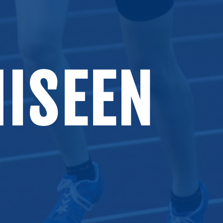
ISEEN