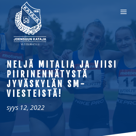
NELJÄ MITALIA JA VIISI
PIIRINENNÄTYSTÄ
JYVÄSKYLÄN SM-
VIESTEISTÄ!
syys 12, 2022