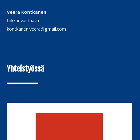
Veera Kontkanen
Liikkarivastaava
kontkanen.veera@gmail.com
Yhteistyössä