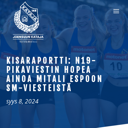
KISARAPORTTI: N19-
PIKAVIESTIN HOPEA
AINOA MITALI ESPOON
SM-VIESTEISTÄ
syys 8, 2024