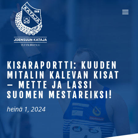
KISARAPORTTI: KUUDEN
MITALIN KALEVAN KISAT
– METTE JA LASSI
SUOMEN MESTAREIKSI!
heinä 1, 2024