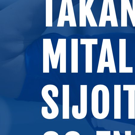
TAKAN
MITAL
SIJOI